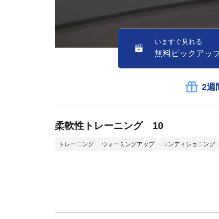
いますぐ見れる
無料ピックアッ
2週
柔軟性トレーニング 10
トレーニング
ウォーミングアップ
コンディショニング