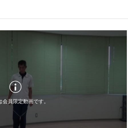
は会員限定動画です。