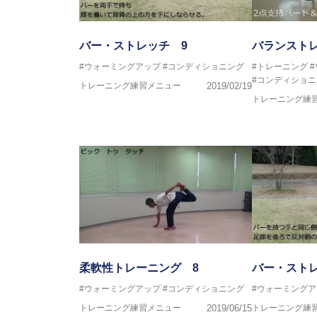
バー・ストレッチ 9
バランスト
#ウォーミングアップ
#コンディショニング
#トレーニング
#コンディショニ
トレーニング練習メニュー
2019/02/19
トレーニング練
柔軟性トレーニング 8
バー・ストレ
#ウォーミングアップ
#コンディショニング
#ウォーミングア
トレーニング練習メニュー
2019/06/15
トレーニング練