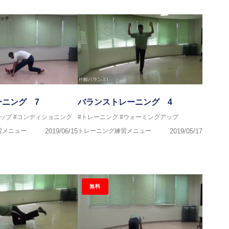
で
ーニング 7
バランストレーニング 4
ップ
#コンディショニング
#トレーニング
#ウォーミングアップ
習メニュー
2019/06/15
トレーニング練習メニュー
2019/05/17
無料