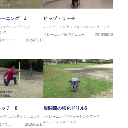
レーニング 3
ヒップ・リーチ
#ウォーミングアップ
#ウォーミングアップ
#コンディショニング
ング
トレーニング練習メニュー
2018/09/13
習メニュー
2019/05/15
ッチ 8
股関節の強化ドリル6
ップ
#コンディショニング
#トレーニング
#ウォーミングアップ
#コンディショニング
習メニュー
2019/02/18