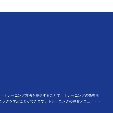
ュー・トレーニング方法を提供することで、トレーニングの指導者・
ニックを学ぶことができます。トレーニングの練習メニュー・ト