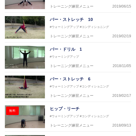
トレーニング練習メニュー
2019/06/15
バー・ストレッチ 10
#ウォーミングアップ
#コンディショニング
トレーニング練習メニュー
2019/02/19
バー・ドリル 1
#ウォーミングアップ
トレーニング練習メニュー
2018/11/05
バー・ストレッチ 6
#ウォーミングアップ
#コンディショニング
トレーニング練習メニュー
2019/02/17
ヒップ・リーチ
無料
#ウォーミングアップ
#コンディショニング
トレーニング練習メニュー
2018/09/13