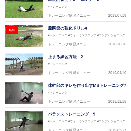
#トレーニング
トレーニング練習メニュー
2019/07/19
股関節の強化ドリル4
無料
#トレーニング
#ウォーミングアップ
#コンディショニング
トレーニング練習メニュー
2018/10/18
止まる練習方法 2
#トレーニング
トレーニング練習メニュー
2019/04/10
体幹部のキレを作り出すMBトレーニング7
#トレーニング
トレーニング練習メニュー
2018/12/18
バランストレーニング 5
#トレーニング
#ウォーミングアップ
#コンディショニング
トレーニング練習メニュー
2019/05/17