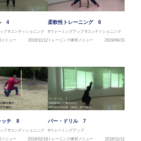
 4
柔軟性トレーニング 6
ップ
#コンディショニング
#ウォーミングアップ
#コンディショニング
習メニュー
2018/11/12
トレーニング練習メニュー
2019/06/15
ッチ 8
バー・ドリル 7
ップ
#コンディショニング
#ウォーミングアップ
習メニュー
2019/02/18
トレーニング練習メニュー
2018/11/12