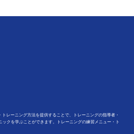
ー・トレーニング方法を提供することで、トレーニングの指導者・
ニックを学ぶことができます。トレーニングの練習メニュー・ト