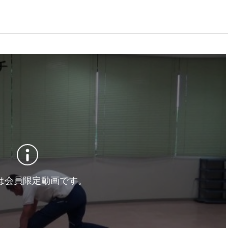
は会員限定動画です。