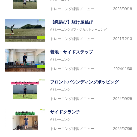
トレーニング練習メニュー
2023/09/19
【縄跳び】駆け足跳び
#トレーニング
#フィジカルトレーニング
トレーニング練習メニュー
2021/12/13
着地・サイドステップ
#トレーニング
トレーニング練習メニュー
2024/11/30
フロントバウンディングポッピング
#トレーニング
トレーニング練習メニュー
2024/09/29
サイドクランチ
#トレーニング
トレーニング練習メニュー
2025/07/06