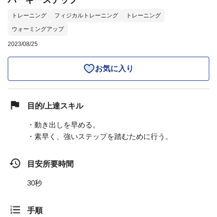
ハーキーステップ
トレーニング
フィジカルトレーニング
トレーニング
ウォーミングアップ
2023/08/25
お気に入り
目的/上達スキル
・動き出しを早める。
・素早く、強いステップを踏むために行う。
目安所要時間
30秒
手順