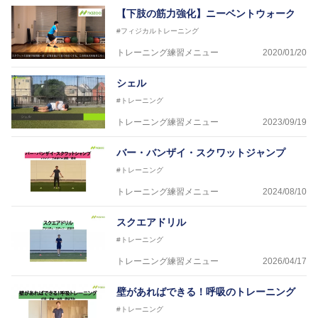
【下肢の筋力強化】ニーベントウォーク
#フィジカルトレーニング
トレーニング練習メニュー
2020/01/20
シェル
#トレーニング
トレーニング練習メニュー
2023/09/19
バー・バンザイ・スクワットジャンプ
#トレーニング
トレーニング練習メニュー
2024/08/10
スクエアドリル
#トレーニング
トレーニング練習メニュー
2026/04/17
壁があればできる！呼吸のトレーニング
#トレーニング