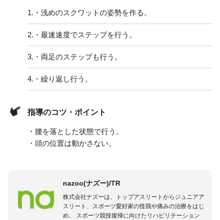
1.
・浅めのスクワットの姿勢を作る。
2.
・最速速度でステップを行う。
3.
・両足のステップも行う。
4.
・繰り返し行う。
指導のコツ・ポイント
・腰を落とした状態で行う。
・頭の位置は動かさない。
nazoo(ナズー)/TR
株式会社ナズーは、トップアスリートからジュニアア
スリート、スポーツ愛好家の怪我や痛みの治療をはじ
め、 スポーツ競技復帰に向けたリハビリテーション