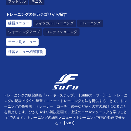
フットサル
テニス
トレーニングの各カテゴリから探す
練習メニュー
フィジカルトレーニング
トレーニング
ウォーミングアップ
コンディショニング
テーマ別メニュー
練習メニュー相談事例
トレーニングの練習動画「ハーキーステップ」【Sufu/スーフー】は、トレーニ
ングの現場で役立つ練習メニュー・トレーニング方法を提供することで、トレ
ーニングの指導者・トレーナー・コーチ・選手など多くの方の助けになること
を目指します。分かりやすい解説動画で、上達のコツやテクニックを学ぶこと
ができます。トレーニングの練習メニュー・トレーニング方法が動画で分か
る！【Sufu】