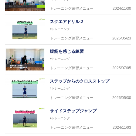
トレーニング練習メニュー
2024/11/30
スクエアドリル２
#トレーニング
トレーニング練習メニュー
2026/05/23
腹筋を感じる練習
#トレーニング
トレーニング練習メニュー
2025/07/05
ステップからのクロスストップ
#トレーニング
トレーニング練習メニュー
2026/05/30
サイドステップジャンプ
#トレーニング
トレーニング練習メニュー
2024/11/03