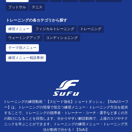
フットサル
テニス
トレーニングの各カテゴリから探す
練習メニュー
フィジカルトレーニング
トレーニング
ウォーミングアップ
コンディショニング
テーマ別メニュー
練習メニュー相談事例
トレーニングの練習動画「【スピード強化】ショートダッシュ」【Sufu/スーフ
ー】は、トレーニングの現場で役立つ練習メニュー・トレーニング方法を提供
することで、トレーニングの指導者・トレーナー・コーチ・選手など多くの方
の助けになることを目指します。分かりやすい解説動画で、上達のコツやテク
ニックを学ぶことができます。トレーニングの練習メニュー・トレーニング方
法が動画で分かる！【Sufu】