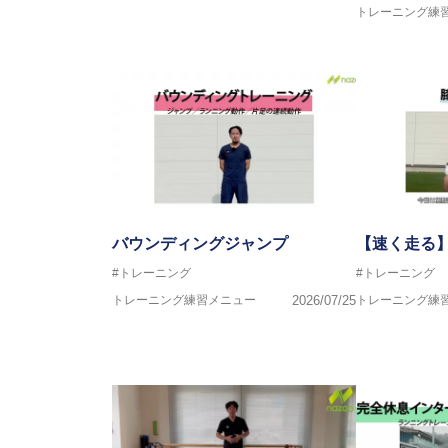
トレーニング練
バウンディングジャンプ
【速く走る
#トレーニング
#トレーニング
トレーニング練習メニュー
2026/07/25
トレーニング練