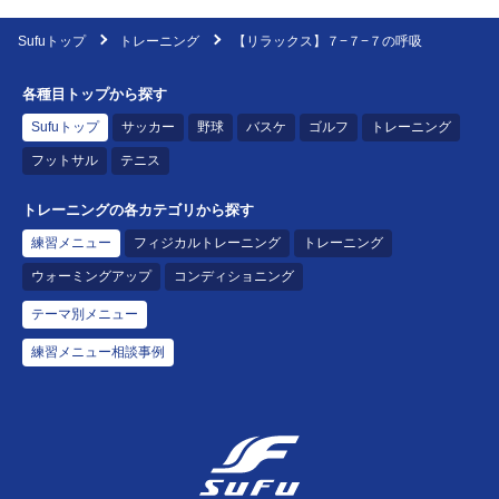
Sufuトップ
トレーニング
【リラックス】７−７−７の呼吸
各種目トップから探す
Sufuトップ
サッカー
野球
バスケ
ゴルフ
トレーニング
フットサル
テニス
トレーニングの各カテゴリから探す
練習メニュー
フィジカルトレーニング
トレーニング
ウォーミングアップ
コンディショニング
テーマ別メニュー
練習メニュー相談事例