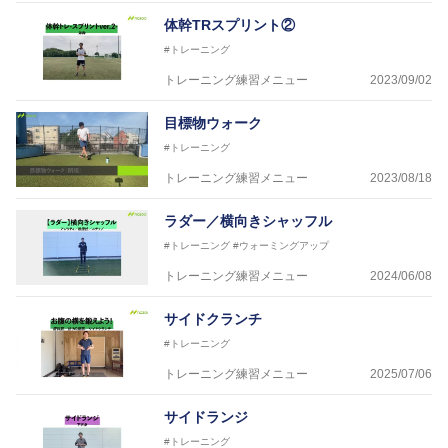
体幹TRスプリント②
#トレーニング
トレーニング練習メニュー
2023/09/02
目標物ウォーク
#トレーニング
トレーニング練習メニュー
2023/08/18
ラダー／横向きシャッフル
#トレーニング
#ウォーミングアップ
トレーニング練習メニュー
2024/06/08
サイドクランチ
#トレーニング
トレーニング練習メニュー
2025/07/06
サイドランジ
#トレーニング