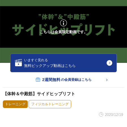
こちらは会員限定動画です。
いますぐ見れる
無料ピックアップ動画はこちら
2週間無料
の会員登録はこちら
【体幹＆中殿筋】サイドヒップリフト
トレーニング
フィジカルトレーニング
2020/12/19