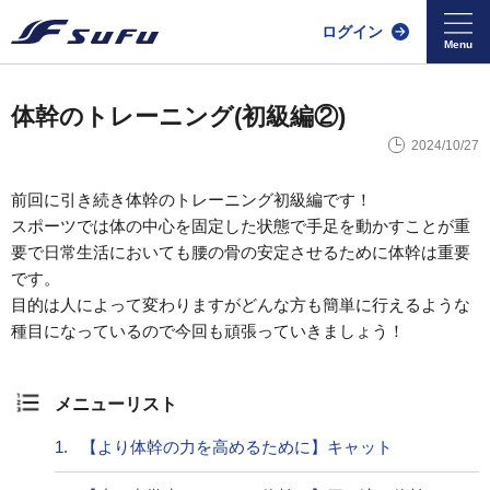
ログイン
体幹のトレーニング(初級編②)
2024/10/27
前回に引き続き体幹のトレーニング初級編です！
スポーツでは体の中心を固定した状態で手足を動かすことが重
要で日常生活においても腰の骨の安定させるために体幹は重要
です。
目的は人によって変わりますがどんな方も簡単に行えるような
種目になっているので今回も頑張っていきましょう！
メニューリスト
1.
【より体幹の力を高めるために】キャット