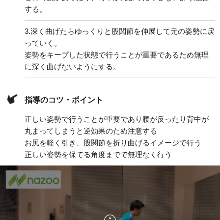
する。
3.
深く曲げたらゆっくりと股関節を伸展して元の姿勢に戻
っていく。
姿勢をキープした状態で行うことが重要であるため無理
に深く曲げないようにする。
指導のコツ・ポイント
正しい姿勢で行うことが重要であり腰が反ったり背中が
丸まってしまうと逆効果のため注意する
お尻を軽く引き、股関節を折り曲げるイメージで行う
正しい姿勢を保てる角度までで無理なく行う