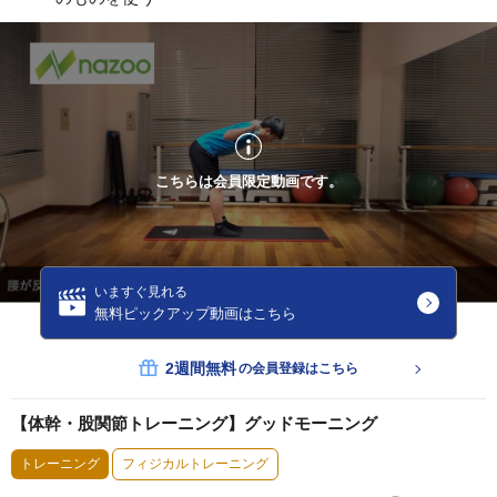
こちらは会員限定動画です。
いますぐ見れる
無料ピックアップ動画はこちら
2週間無料
の会員登録はこちら
【体幹・股関節トレーニング】グッドモーニング
トレーニング
フィジカルトレーニング