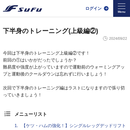
ログイン
下半身のトレーニング(上級編②)
2024/09/22
今回は下半身のトレーニング上級編②です！
前回の①はいかがだったでしょうか？
難易度や強度が上がっていますので運動前のウォーミングアッ
プと運動後のクールダウンは忘れずに行いましょう！
次回で下半身のトレーニング編はラストになりますので張り切
っていきましょう！
メニューリスト
1.
【ケツ・ハムの強化！】シングルレッグデッドリフト