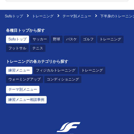
Sufuトップ
トレーニング
テーマ別メニュー
下半身のトレーニング
各種目トップから探す
Sufuトップ
サッカー
野球
バスケ
ゴルフ
トレーニング
フットサル
テニス
トレーニングの各カテゴリから探す
練習メニュー
フィジカルトレーニング
トレーニング
ウォーミングアップ
コンディショニング
テーマ別メニュー
練習メニュー相談事例