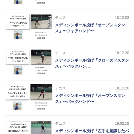
テニス
18.12.02
メディシンボール投げ「オープンスタン
ス」〜フォアハンド〜
テニス
18.12.20
メディシンボール投げ「クローズドスタン
ス」〜バックハン…
テニス
18.12.20
メディシンボール投げ「オープンスタン
ス」〜バックハンド〜
テニス
19.02.19
メディシンボール投げ「左手を意識したバ