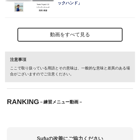
ックハンド」
動画をすべて見る
注意事項
ここで取り扱っている用語とその意味は、一般的な意味と差異のある場
合がございますのでご注意ください。
RANKING
－練習メニュー動画－
Sufuの改善にご協力ください