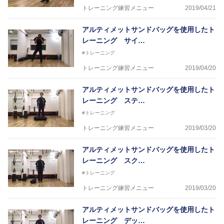
トレーニング練習メニュー
2019/04/21
アルティメットサンドバッグを使用したト
レーニング サイ…
#トレーニング
トレーニング練習メニュー
2019/04/20
アルティメットサンドバッグを使用したト
レーニング ステ…
#トレーニング
トレーニング練習メニュー
2019/03/20
アルティメットサンドバッグを使用したト
レーニング スク…
#トレーニング
トレーニング練習メニュー
2019/03/20
アルティメットサンドバッグを使用したト
レーニング デッ…