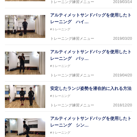
トレーニング練習メニュー
2019/03/14
アルティメットサンドバッグを使用したト
レーニング ハイ…
#トレーニング
トレーニング練習メニュー
2019/03/20
アルティメットサンドバッグを使用したト
レーニング バッ…
#トレーニング
トレーニング練習メニュー
2019/04/20
安定したランジ姿勢を潜在的に入れる方法
#トレーニング
トレーニング練習メニュー
2018/12/20
アルティメットサンドバッグを使用したト
レーニング シン…
#トレーニング