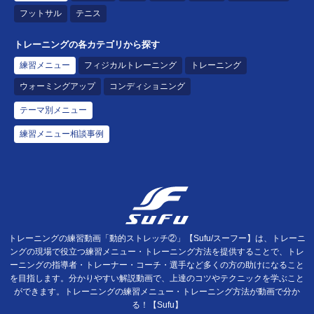
フットサル
テニス
トレーニングの各カテゴリから探す
練習メニュー
フィジカルトレーニング
トレーニング
ウォーミングアップ
コンディショニング
テーマ別メニュー
練習メニュー相談事例
トレーニングの練習動画「動的ストレッチ②」【Sufu/スーフー】は、トレーニ
ングの現場で役立つ練習メニュー・トレーニング方法を提供することで、トレ
ーニングの指導者・トレーナー・コーチ・選手など多くの方の助けになること
を目指します。分かりやすい解説動画で、上達のコツやテクニックを学ぶこと
ができます。トレーニングの練習メニュー・トレーニング方法が動画で分か
る！【Sufu】