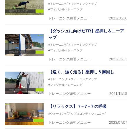
#トレーニング
#ウォーミングアップ
#フィジカルトレーニング
トレーニング練習メニュー
2021/10/16
【ダッシュに向けたTR】壁押し＆ニーア
ップ
#トレーニング
#ウォーミングアップ
#フィジカルトレーニング
トレーニング練習メニュー
2021/12/13
【速く、強く走る】壁押し＆脚回し
#トレーニング
#ウォーミングアップ
#フィジカルトレーニング
トレーニング練習メニュー
2021/11/15
【リラックス】７−７−７の呼吸
#ウォーミングアップ
#コンディショニング
トレーニング練習メニュー
2023/07/07