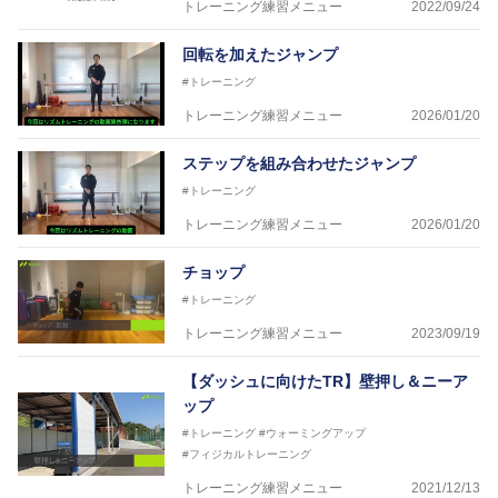
トレーニング練習メニュー
2022/09/24
回転を加えたジャンプ
#トレーニング
トレーニング練習メニュー
2026/01/20
ステップを組み合わせたジャンプ
#トレーニング
トレーニング練習メニュー
2026/01/20
チョップ
#トレーニング
トレーニング練習メニュー
2023/09/19
【ダッシュに向けたTR】壁押し＆ニーア
ップ
#トレーニング
#ウォーミングアップ
#フィジカルトレーニング
トレーニング練習メニュー
2021/12/13