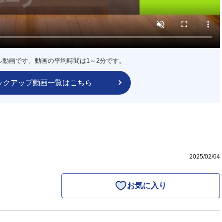
ル動画です。動画の平均時間は1～2分です。
ックアップ動画一覧はこちら
2025/02/04
お気に入り