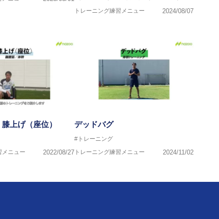
トレーニング練習メニュー
2024/08/07
】膝上げ（座位）
デッドバグ
#トレーニング
習メニュー
2022/08/27
トレーニング練習メニュー
2024/11/02