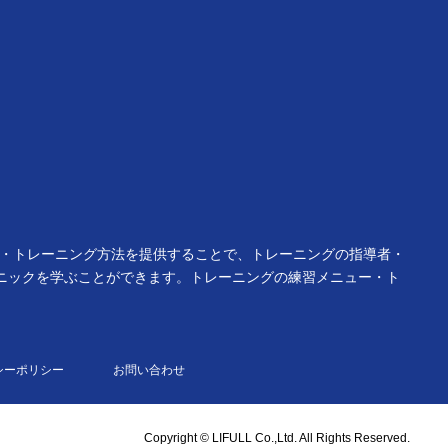
ー・トレーニング方法を提供することで、トレーニングの指導者・
ニックを学ぶことができます。トレーニングの練習メニュー・ト
シーポリシー
お問い合わせ
Copyright © LIFULL Co.,Ltd. All Rights Reserved.