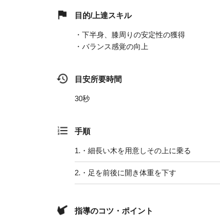
目的/上達スキル
・下半身、膝周りの安定性の獲得
・バランス感覚の向上
目安所要時間
30秒
手順
1.
・細長い木を用意しその上に乗る
2.
・足を前後に開き体重を下す
指導のコツ・ポイント