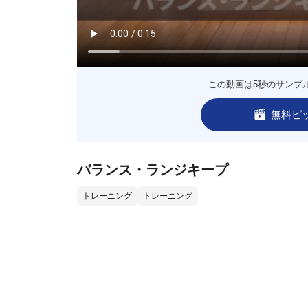
この動画は5秒のサンプ
無料ピ
バランス・ランジキープ
トレーニング
トレーニング