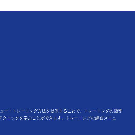
ニュー・トレーニング方法を提供することで、トレーニングの指導
テクニックを学ぶことができます。トレーニングの練習メニュ