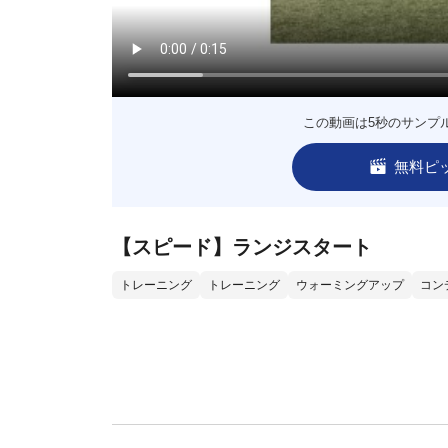
この動画は5秒のサンプ
無料ピ
【スピード】ランジスタート
トレーニング
トレーニング
ウォーミングアップ
コン