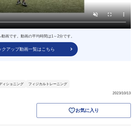
ル動画です。動画の平均時間は1～2分です。
ックアップ動画一覧はこちら
ディショニング
フィジカルトレーニング
2023/10/13
お気に入り