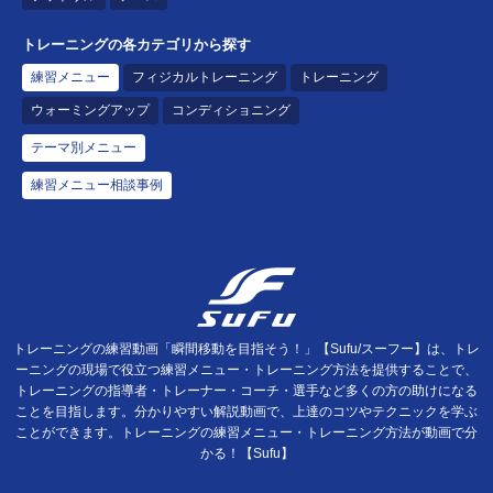
トレーニングの各カテゴリから探す
練習メニュー
フィジカルトレーニング
トレーニング
ウォーミングアップ
コンディショニング
テーマ別メニュー
練習メニュー相談事例
トレーニングの練習動画「瞬間移動を目指そう！」【Sufu/スーフー】は、トレ
ーニングの現場で役立つ練習メニュー・トレーニング方法を提供することで、
トレーニングの指導者・トレーナー・コーチ・選手など多くの方の助けになる
ことを目指します。分かりやすい解説動画で、上達のコツやテクニックを学ぶ
ことができます。トレーニングの練習メニュー・トレーニング方法が動画で分
かる！【Sufu】