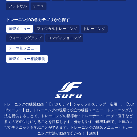
フットサル
テニス
トレーニングの各カテゴリから探す
練習メニュー
フィジカルトレーニング
トレーニング
ウォーミングアップ
コンディショニング
テーマ別メニュー
練習メニュー相談事例
トレーニングの練習動画「【アジリティ】シャッフルステップー応用ー」【Suf
u/スーフー】は、トレーニングの現場で役立つ練習メニュー・トレーニング方
法を提供することで、トレーニングの指導者・トレーナー・コーチ・選手など
多くの方の助けになることを目指します。分かりやすい解説動画で、上達のコ
ツやテクニックを学ぶことができます。トレーニングの練習メニュー・トレー
ニング方法が動画で分かる！【Sufu】