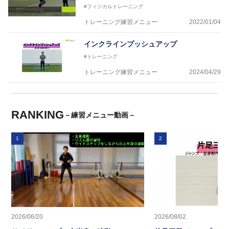
#フィジカルトレーニング
トレーニング練習メニュー
2022/01/04
インクラインプッシュアップ
#トレーニング
トレーニング練習メニュー
2024/04/29
RANKING
－練習メニュー動画－
1
2
2026/06/20
2026/08/02