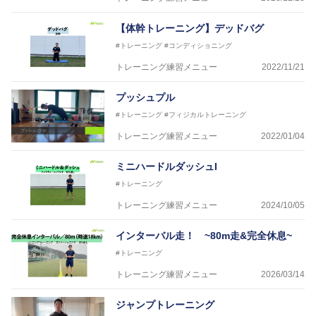
【体幹トレーニング】デッドバグ
#トレーニング
#コンディショニング
トレーニング練習メニュー
2022/11/21
プッシュプル
#トレーニング
#フィジカルトレーニング
トレーニング練習メニュー
2022/01/04
ミニハードルダッシュI
#トレーニング
トレーニング練習メニュー
2024/10/05
インターバル走！ ~80m走&完全休息~
#トレーニング
トレーニング練習メニュー
2026/03/14
ジャンプトレーニング