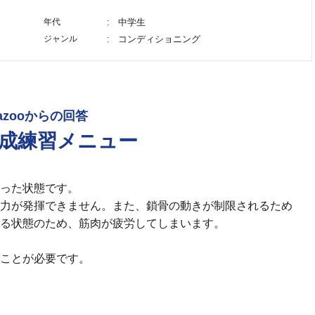
年代
中学生
ジャンル
コンディショニング
azooからの回答
成練習メニュー
った状態です。
力が発揮できません。また、鎖骨の動きが制限されるため
る状態のため、筋肉が疲労してしまいます。
ことが必要です。