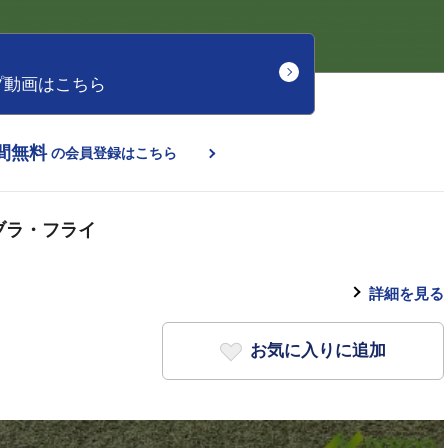
プ動画はこちら
間無料
の会員登録はこちら
ブラ・フライ
詳細を見る
お気に入りに追加