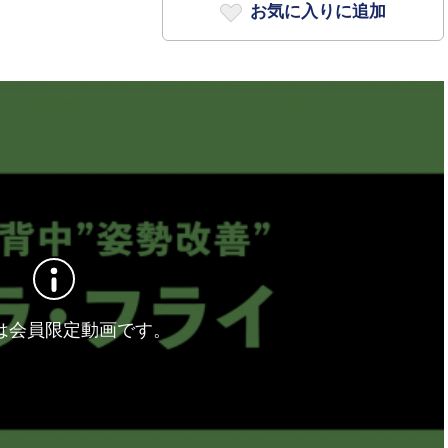
お気に入りに追加
は会員限定動画です。