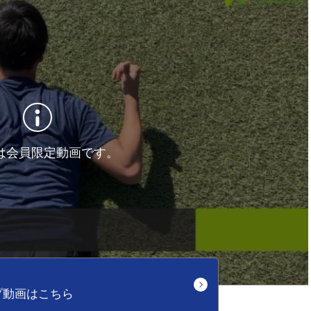
は会員限定動画です。
プ動画はこちら