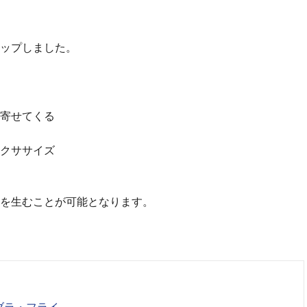
ップしました。
寄せてくる
クササイズ
を生むことが可能となります。