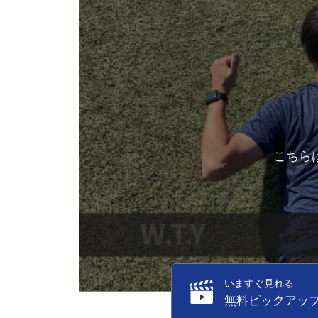
こちら
いますぐ見れる
無料ピックアッ