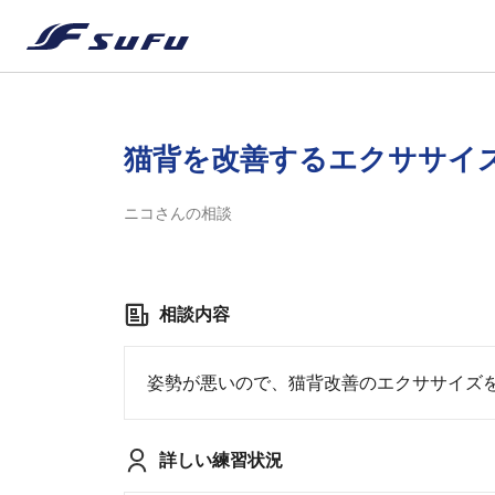
猫背を改善するエクササイ
ニコさんの相談
相談内容
姿勢が悪いので、猫背改善のエクササイズ
詳しい練習状況