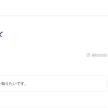
ズ
2021/11/21
を知りたいです。