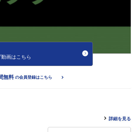
プ動画はこちら
間無料
の会員登録はこちら
詳細を見る