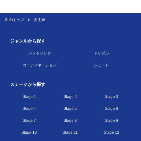
Sufuトップ
自主練
ジャンルから探す
ハンドリング
ドリブル
コーディネーション
シュート
ステージから探す
Stage 1
Stage 2
Stage 3
Stage 4
Stage 5
Stage 6
Stage 7
Stage 8
Stage 9
Stage 10
Stage 11
Stage 12