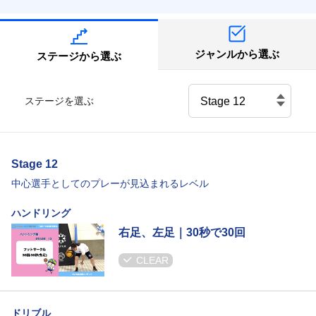
ジャンルから選ぶ
ステージから選ぶ
ステージを選ぶ
Stage 12
中心選手としてのプレーが見込まれるレベル
ハンドリング
右足、左足｜30秒で30回
CLEAR
ドリブル