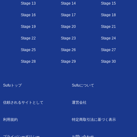
Stage 13
Stage 14
Stage 15
Stage 16
Stage 17
Stage 18
Stage 19
Stage 20
Stage 21
Stage 22
Stage 23
Stage 24
Stage 25
Stage 26
Stage 27
Stage 28
Stage 29
Stage 30
Sufuトップ
Sufuについて
信頼されるサイトとして
運営会社
利用規約
特定商取引法に基づく表示
プライバシーポリシー
お問い合わせ