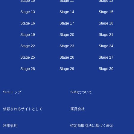
Stage 10
Stage 11
Stage 12
Stage 13
Stage 14
Stage 15
Stage 16
Stage 17
Stage 18
Stage 19
Stage 20
Stage 21
Stage 22
Stage 23
Stage 24
Stage 25
Stage 26
Stage 27
Stage 28
Stage 29
Stage 30
Sufuトップ
Sufuについて
信頼されるサイトとして
運営会社
利用規約
特定商取引法に基づく表示