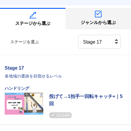
ジャンルから選ぶ
ステージから選ぶ
ステージを選ぶ
Stage 17
各地域の選抜を目指せるレベル
ハンドリング
投げて→1拍手一回転キャッチ+｜5
回
CLEAR