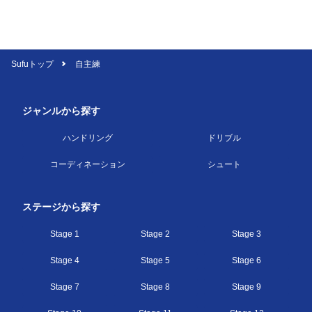
Sufuトップ
自主練
ジャンルから探す
ハンドリング
ドリブル
コーディネーション
シュート
ステージから探す
Stage 1
Stage 2
Stage 3
Stage 4
Stage 5
Stage 6
Stage 7
Stage 8
Stage 9