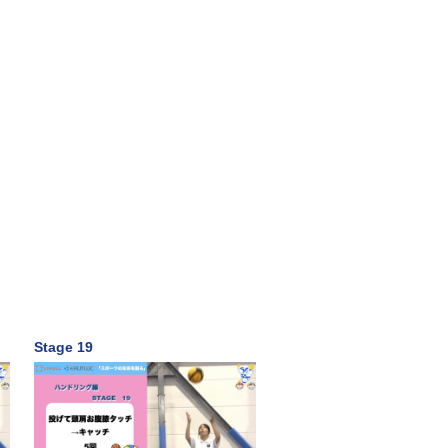
Stage 19