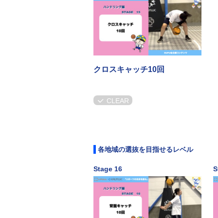
クロスキャッチ10回
CLEAR
各地域の選抜を目指せるレベル
Stage 16
S