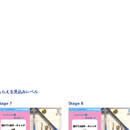
もらえる見込みレベル
tage 7
Stage 8