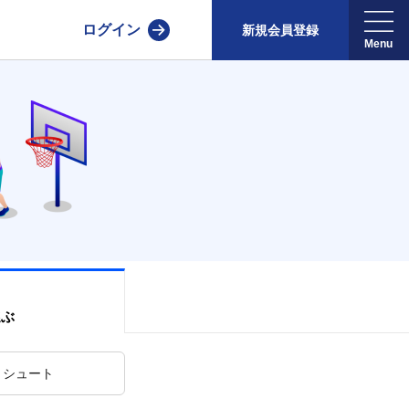
ログイン
新規会員登録
選ぶ
シュート