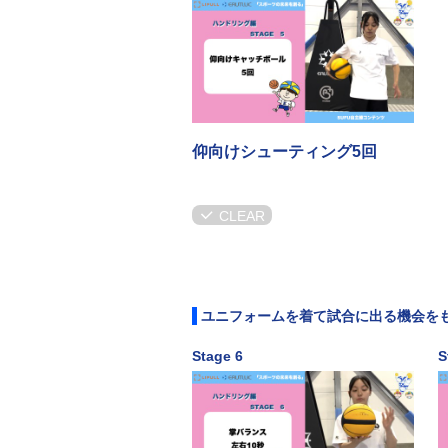
仰向けシューティング5回
CLEAR
ユニフォームを着て試合に出る機会を
Stage 6
S