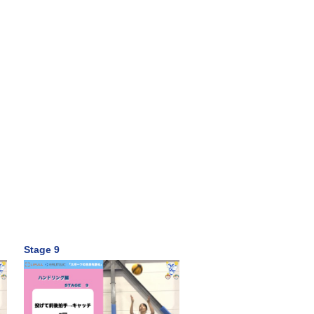
Stage 9