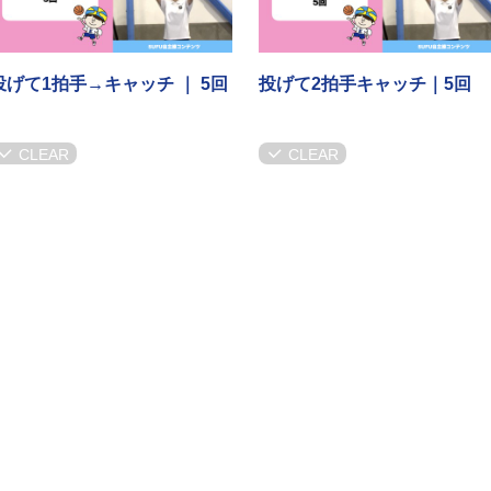
投げて1拍手→キャッチ ｜ 5回
投げて2拍手キャッチ｜5回
CLEAR
CLEAR