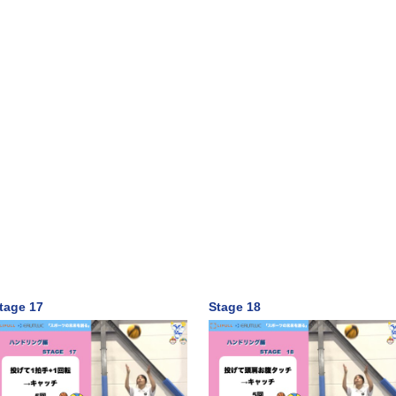
tage 17
Stage 18