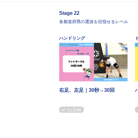
Stage 22
各都道府県の選抜を目指せるレベル
ハンドリング
右足、左足｜30秒→30回
CLEAR