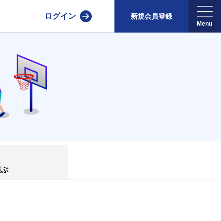
ログイン
新規会員登録
選ぶ