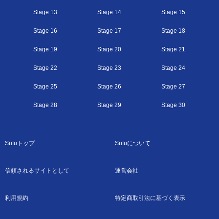
Stage 13
Stage 14
Stage 15
Stage 16
Stage 17
Stage 18
Stage 19
Stage 20
Stage 21
Stage 22
Stage 23
Stage 24
Stage 25
Stage 26
Stage 27
Stage 28
Stage 29
Stage 30
Sufuトップ
Sufuについて
信頼されるサイトとして
運営会社
利用規約
特定商取引法に基づく表示