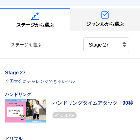
ジャンルから選ぶ
ステージから選ぶ
ステージを選ぶ
Stage 27
全国大会にチャレンジできるレベル
ハンドリング
ハンドリングタイムアタック｜90秒
CLEAR
ドリブル