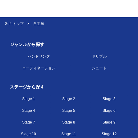
Sufuトップ
自主練
ジャンルから探す
ハンドリング
ドリブル
コーディネーション
シュート
ステージから探す
Stage 1
Stage 2
Stage 3
Stage 4
Stage 5
Stage 6
Stage 7
Stage 8
Stage 9
Stage 10
Stage 11
Stage 12