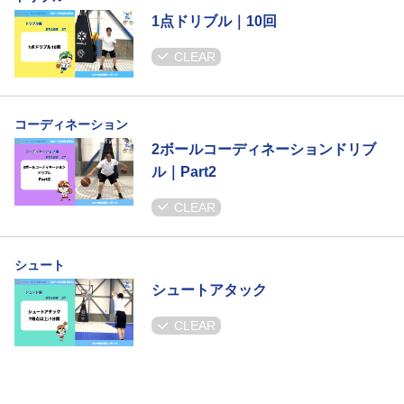
1点ドリブル｜10回
CLEAR
コーディネーション
2ボールコーディネーションドリブ
ル｜Part2
CLEAR
シュート
シュートアタック
CLEAR