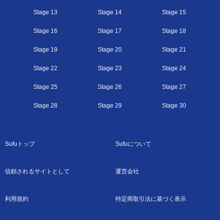
Stage 13
Stage 14
Stage 15
Stage 16
Stage 17
Stage 18
Stage 19
Stage 20
Stage 21
Stage 22
Stage 23
Stage 24
Stage 25
Stage 26
Stage 27
Stage 28
Stage 29
Stage 30
Sufuトップ
Sufuについて
信頼されるサイトとして
運営会社
利用規約
特定商取引法に基づく表示