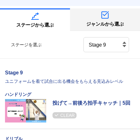
ジャンルから選ぶ
ステージから選ぶ
ステージを選ぶ
Stage 9
ユニフォームを着て試合に出る機会をもらえる見込みレベル
ハンドリング
投げて→前後ろ拍手キャッチ｜5回
CLEAR
ドリブル