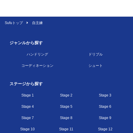
Sufuトップ
自主練
ジャンルから探す
ハンドリング
ドリブル
コーディネーション
シュート
ステージから探す
Stage 1
Stage 2
Stage 3
Stage 4
Stage 5
Stage 6
Stage 7
Stage 8
Stage 9
Stage 10
Stage 11
Stage 12