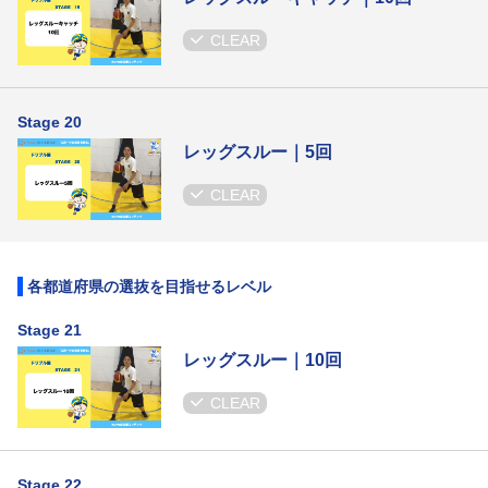
CLEAR
Stage 20
レッグスルー｜5回
CLEAR
各都道府県の選抜を目指せるレベル
Stage 21
レッグスルー｜10回
CLEAR
Stage 22