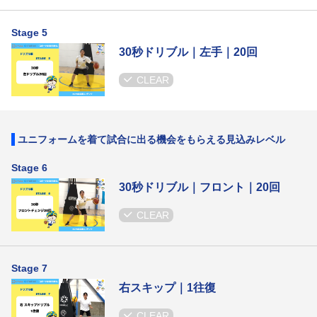
Stage 5
30秒ドリブル｜左手｜20回
CLEAR
ユニフォームを着て試合に出る機会をもらえる見込みレベル
Stage 6
30秒ドリブル｜フロント｜20回
CLEAR
Stage 7
右スキップ｜1往復
CLEAR