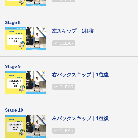
Stage 8
左スキップ｜1往復
CLEAR
Stage 9
右バックスキップ｜1往復
CLEAR
Stage 10
左バックスキップ｜1往復
CLEAR