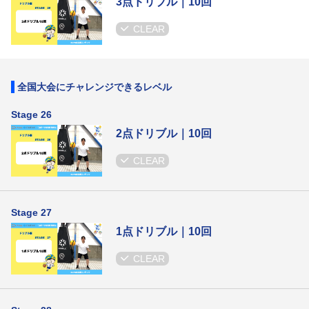
3点ドリブル｜10回
CLEAR
全国大会にチャレンジできるレベル
Stage 26
2点ドリブル｜10回
CLEAR
Stage 27
1点ドリブル｜10回
CLEAR