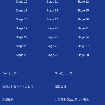
Stage 10
Stage 11
Stage 12
Stage 13
Stage 14
Stage 15
Stage 16
Stage 17
Stage 18
Stage 19
Stage 20
Stage 21
Stage 22
Stage 23
Stage 24
Stage 25
Stage 26
Stage 27
Stage 28
Stage 29
Stage 30
Sufuトップ
Sufuについて
信頼されるサイトとして
運営会社
利用規約
特定商取引法に基づく表示