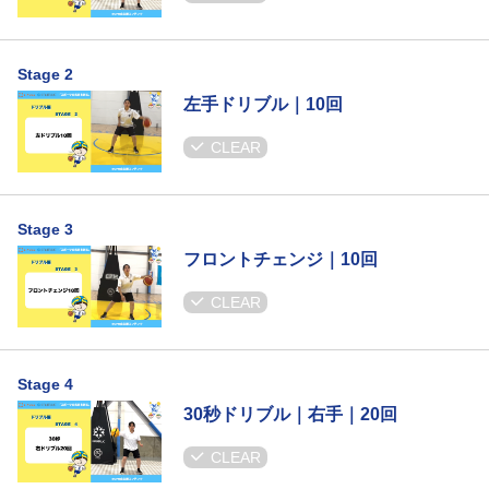
Stage 2
左手ドリブル｜10回
CLEAR
Stage 3
フロントチェンジ｜10回
CLEAR
Stage 4
30秒ドリブル｜右手｜20回
CLEAR