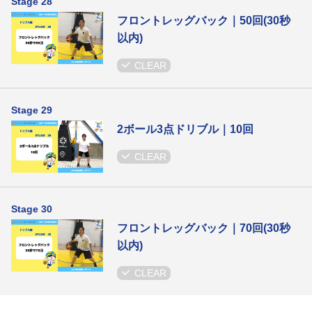
Stage 28
フロントレッグバック｜50回(30秒
以内)
CLEAR
Stage 29
2ボール3点ドリブル｜10回
CLEAR
Stage 30
フロントレッグバック｜70回(30秒
以内)
CLEAR