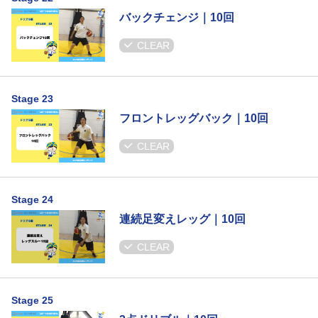
バックチェンジ｜10回
CLEAR
Stage 23
フロントレッグバック｜10回
CLEAR
Stage 24
連続足変えレッグ｜10回
CLEAR
Stage 25