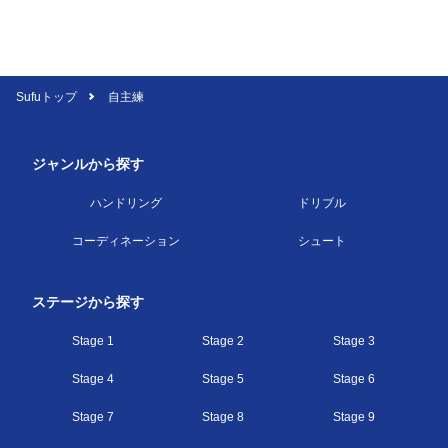
Sufuトップ
自主練
ジャンルから探す
ハンドリング
ドリブル
コーディネーション
シュート
ステージから探す
Stage 1
Stage 2
Stage 3
Stage 4
Stage 5
Stage 6
Stage 7
Stage 8
Stage 9