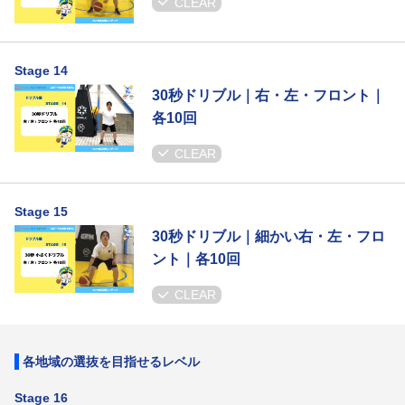
CLEAR
Stage 14
30秒ドリブル｜右・左・フロント｜
各10回
CLEAR
Stage 15
30秒ドリブル｜細かい右・左・フロ
ント｜各10回
CLEAR
各地域の選抜を目指せるレベル
Stage 16