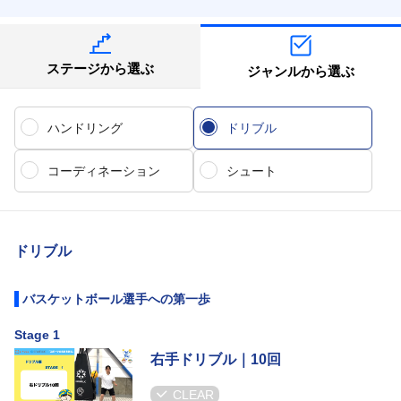
ステージから選ぶ
ジャンルから選ぶ
ハンドリング
ドリブル
コーディネーション
シュート
ドリブル
バスケットボール選手への第一歩
Stage 1
右手ドリブル｜10回
CLEAR