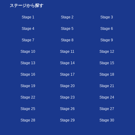
ステージから探す
Stage 1
Stage 2
Stage 3
Stage 4
Stage 5
Stage 6
Stage 7
Stage 8
Stage 9
Stage 10
Stage 11
Stage 12
Stage 13
Stage 14
Stage 15
Stage 16
Stage 17
Stage 18
Stage 19
Stage 20
Stage 21
Stage 22
Stage 23
Stage 24
Stage 25
Stage 26
Stage 27
Stage 28
Stage 29
Stage 30