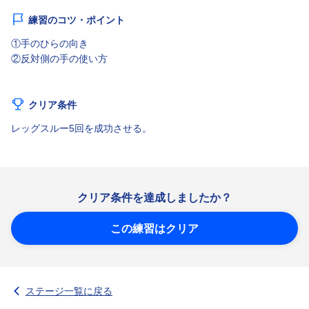
練習のコツ・ポイント
①手のひらの向き
②反対側の手の使い方
クリア条件
レッグスルー5回を成功させる。
クリア条件を達成しましたか？
この練習はクリア
ステージ一覧に戻る