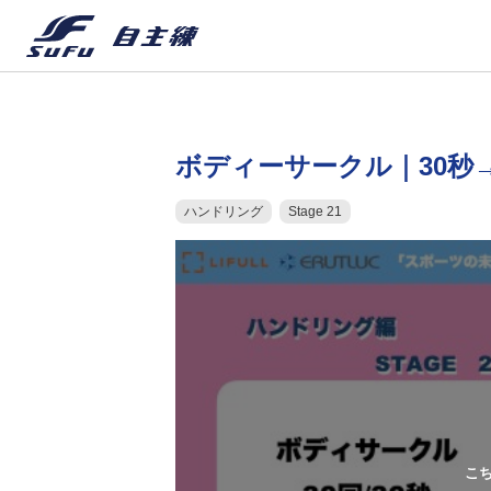
ボディーサークル｜30秒
ハンドリング
Stage 21
こ