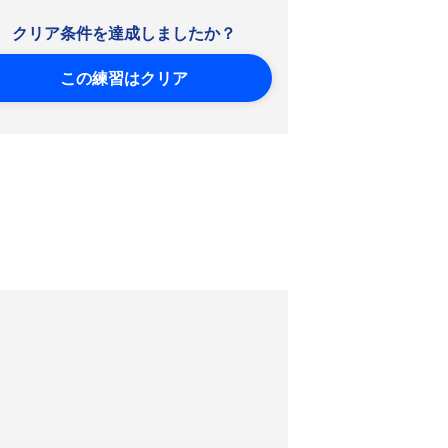
クリア条件を達成しましたか？
この練習はクリア