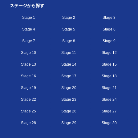
ステージから探す
Stage 1
Stage 2
Stage 3
Stage 4
Stage 5
Stage 6
Stage 7
Stage 8
Stage 9
Stage 10
Stage 11
Stage 12
Stage 13
Stage 14
Stage 15
Stage 16
Stage 17
Stage 18
Stage 19
Stage 20
Stage 21
Stage 22
Stage 23
Stage 24
Stage 25
Stage 26
Stage 27
Stage 28
Stage 29
Stage 30