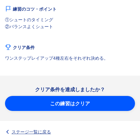
練習のコツ・ポイント
①シュートのタイミング
②バランスよくシュート
クリア条件
ワンステップレイアップ4種左右をそれぞれ決める。
クリア条件を達成しましたか？
この練習はクリア
ステージ一覧に戻る