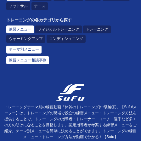
フットサル
テニス
トレーニングの各カテゴリから探す
練習メニュー
フィジカルトレーニング
トレーニング
ウォーミングアップ
コンディショニング
テーマ別メニュー
練習メニュー相談事例
トレーニングテーマ別の練習動画「体幹のトレーニング(中級編①)」【Sufu/ス
ーフー】は、トレーニングの現場で役立つ練習メニュー・トレーニング方法を
提供することで、トレーニングの指導者・トレーナー・コーチ・選手など多く
の方の助けになることを目指します。認定指導者が考案する練習メニューをご
紹介。テーマ別メニューを簡単に決めることができます。トレーニングの練習
メニュー・トレーニング方法が動画で分かる！【Sufu】