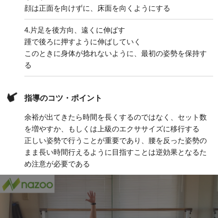
顔は正面を向けずに、床面を向くようにする
4.
片足を後方向、遠くに伸ばす
踵で後ろに押すように伸ばしていく
このときに身体が捻れないように、最初の姿勢を保持す
る
指導のコツ・ポイント
余裕が出てきたら時間を長くするのではなく、セット数
を増やすか、もしくは上級のエクササイズに移行する
正しい姿勢で行うことが重要であり、腰を反った姿勢の
まま長い時間行えるように目指すことは逆効果となるた
め注意が必要である