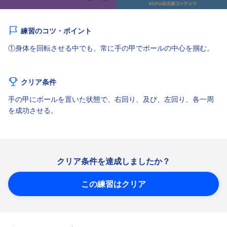
練習のコツ・ポイント
①身体を回転させる中でも、常に手の甲でボールの中心を掴む。
クリア条件
手の甲にボールを置いた状態で、右回り、及び、左回り、各一周
を成功させる。
クリア条件を達成しましたか？
この練習はクリア