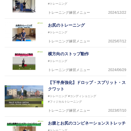
#トレーニング
トレーニング練習メニュー
2024/12/22
お尻のトレーニング
#トレーニング
トレーニング練習メニュー
2025/07/12
横方向のストップ動作
#トレーニング
トレーニング練習メニュー
2024/06/29
【下半身強化】ドロップ・スプリット・ス
クワット
#トレーニング
#コンディショニング
#フィジカルトレーニング
トレーニング練習メニュー
2023/07/10
お腹とお尻のコンビネーションストレッチ
#トレーニング