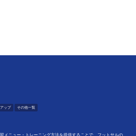
アップ
その他一覧
練習メニュー・トレーニング方法を提供することで、フットサルの