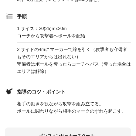
手順
1.
サイズ：20(25)mx20m
コーチから攻撃者へボールを配給
2.
サイドの4mにマーカーで線を引く（攻撃者も守備者
もそのエリアからは出れない）
守備者はボールを奪ったらコーチへパス（奪った場合は
エリアは解除）
指導のコツ・ポイント
相手の動きを観ながら攻撃を組み立てる。
ボールに関わりながら相手のマークのずれを起こす。
ボンフィンサッカースクール