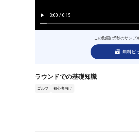
この動画は5秒のサンプ
無料ピ
ラウンドでの基礎知識
ゴルフ
初心者向け