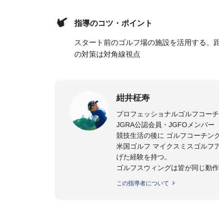
指導のコツ・ポイント
スタート前のゴルフ場の施設を活用する、
の対策は対角線視点
紺井柾寿
プロフェッショナルゴルフコーチ
JGRA公認会員・JGFOメンバー
競技生活の後に ゴルフコーチン
米国ゴルフ マイクスミスゴルフ
げた経験を持つ。
ゴルフスウィングは皆が同じ動作
てながら実践に即役立つメソッド
この指導者について