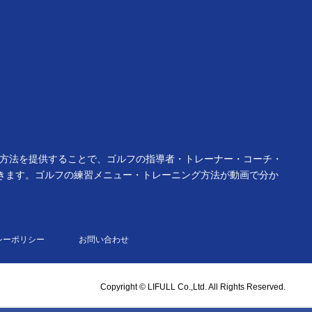
グ方法を提供することで、ゴルフの指導者・トレーナー・コーチ・
きます。ゴルフの練習メニュー・トレーニング方法が動画で分か
シーポリシー
お問い合わせ
Copyright © LIFULL Co.,Ltd. All Rights Reserved.