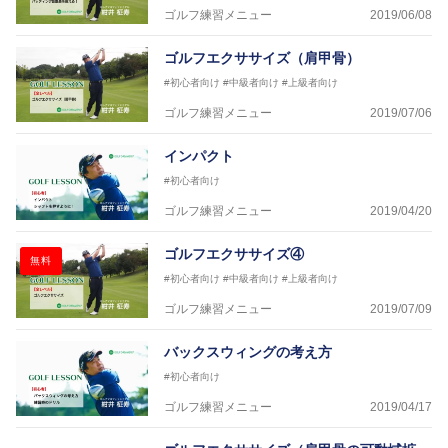
ゴルフ練習メニュー
2019/06/08
ゴルフエクササイズ（肩甲骨）
#初心者向け
#中級者向け
#上級者向け
ゴルフ練習メニュー
2019/07/06
インパクト
#初心者向け
ゴルフ練習メニュー
2019/04/20
ゴルフエクササイズ④
無料
#初心者向け
#中級者向け
#上級者向け
ゴルフ練習メニュー
2019/07/09
バックスウィングの考え方
#初心者向け
ゴルフ練習メニュー
2019/04/17