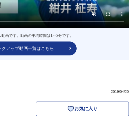
ル動画です。動画の平均時間は1～2分です。
ックアップ動画一覧はこちら
2019/04/20
お気に入り