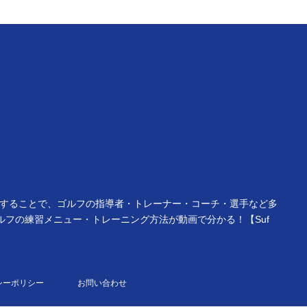
供することで、ゴルフの指導者・トレーナー・コーチ・選手など多
フの練習メニュー・トレーニング方法が動画で分かる！【Suf
シーポリシー
お問い合わせ