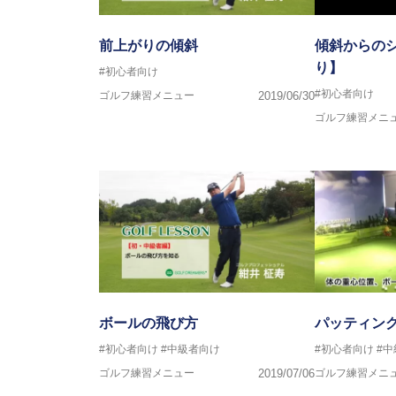
前上がりの傾斜
傾斜からの
り】
#初心者向け
#初心者向け
ゴルフ練習メニュー
2019/06/30
ゴルフ練習メニ
ボールの飛び方
パッティン
#初心者向け
#中級者向け
#初心者向け
#
ゴルフ練習メニュー
2019/07/06
ゴルフ練習メニ