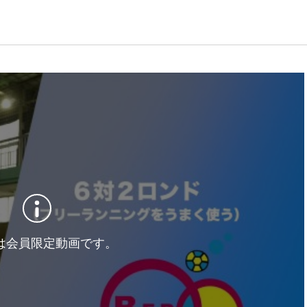
は会員限定動画です。