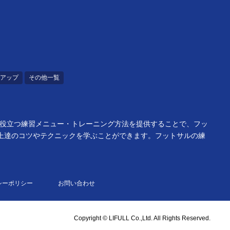
アップ
その他一覧
で役立つ練習メニュー・トレーニング方法を提供することで、フッ
上達のコツやテクニックを学ぶことができます。フットサルの練
シーポリシー
お問い合わせ
Copyright © LIFULL Co.,Ltd. All Rights Reserved.