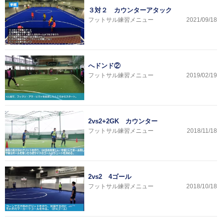
３対２ カウンターアタック
フットサル練習メニュー
2021/09/18
へドンド②
フットサル練習メニュー
2019/02/19
2vs2+2GK カウンター
フットサル練習メニュー
2018/11/18
2vs2 4ゴール
フットサル練習メニュー
2018/10/18