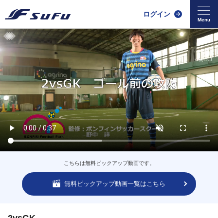
ログイン
こちらは無料ピックアップ動画です。
無料ピックアップ動画一覧はこちら