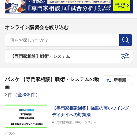
オンライン講習会を絞り込む
【専門家相談】戦術・システム
バスケ 【専門家相談】戦術・システムの動
画
2件（
全388件
）
【専門家相談回答】強度の高いウイング
ディナイへの対策法
#【専門家相談】戦術・システム
バスケ