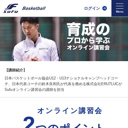
ログイン
【講師紹介】
日本バスケットボール協会U12・U13ナショナルキャンプヘッドコー
チ、日本代表コーチの鈴木良和氏が代表を務める株式会社ERUTLUCが
Sufuオンライン講習会の講師を担当
オンライン講習会
2