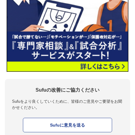
Sufuの改善にご協力ください
Sufuをより良くしていくために、皆様のご意見やご要望をお聞
かせください。
Sufuに意見を送る