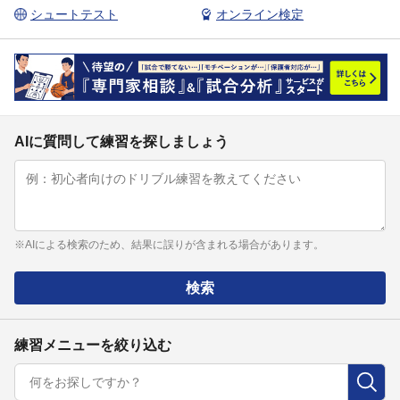
シュートテスト
オンライン検定
AIに質問して練習を探しましょう
※AIによる検索のため、結果に誤りが含まれる場合があります。
検索
練習メニューを絞り込む