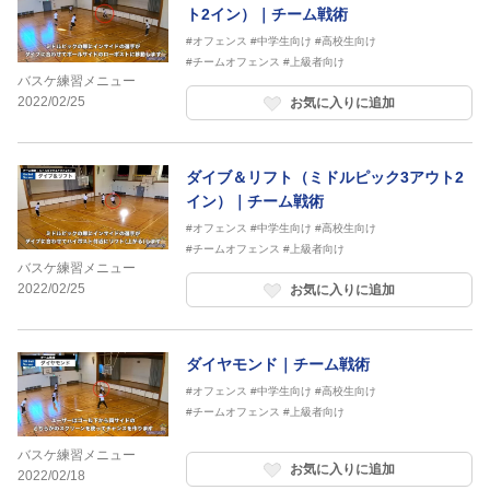
ト2イン）｜チーム戦術
#オフェンス
#中学生向け
#高校生向け
#チームオフェンス
#上級者向け
バスケ練習メニュー
2022/02/25
お気に入りに追加
ダイブ＆リフト（ミドルピック3アウト2
イン）｜チーム戦術
#オフェンス
#中学生向け
#高校生向け
#チームオフェンス
#上級者向け
バスケ練習メニュー
2022/02/25
お気に入りに追加
ダイヤモンド｜チーム戦術
#オフェンス
#中学生向け
#高校生向け
#チームオフェンス
#上級者向け
バスケ練習メニュー
お気に入りに追加
2022/02/18