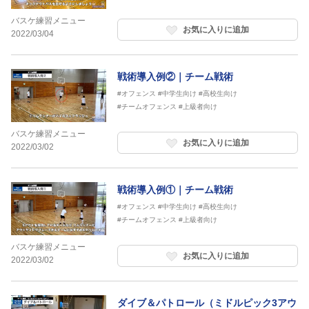
バスケ練習メニュー
お気に入りに追加
2022/03/04
戦術導入例②｜チーム戦術
#オフェンス
#中学生向け
#高校生向け
#チームオフェンス
#上級者向け
バスケ練習メニュー
お気に入りに追加
2022/03/02
戦術導入例①｜チーム戦術
#オフェンス
#中学生向け
#高校生向け
#チームオフェンス
#上級者向け
バスケ練習メニュー
お気に入りに追加
2022/03/02
ダイブ＆パトロール（ミドルピック3アウ