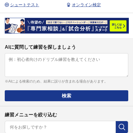
シュートテスト
オンライン検定
AIに質問して練習を探しましょう
※AIによる検索のため、結果に誤りが含まれる場合があります。
検索
練習メニューを絞り込む