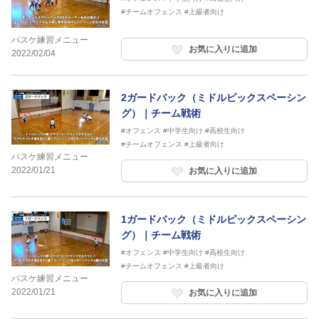
#チームオフェンス
#上級者向け
バスケ練習メニュー
お気に入りに追加
2022/02/04
2ガードバック（ミドルピックスペーシン
グ）｜チーム戦術
#オフェンス
#中学生向け
#高校生向け
#チームオフェンス
#上級者向け
バスケ練習メニュー
2022/01/21
お気に入りに追加
1ガードバック（ミドルピックスペーシン
グ）｜チーム戦術
#オフェンス
#中学生向け
#高校生向け
#チームオフェンス
#上級者向け
バスケ練習メニュー
2022/01/21
お気に入りに追加