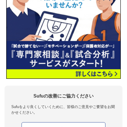
Sufuの改善にご協力ください
Sufuをより良くしていくために、皆様のご意見やご要望をお聞
かせください。