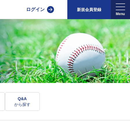
ログイン
新規会員登録
Q&A
から探す