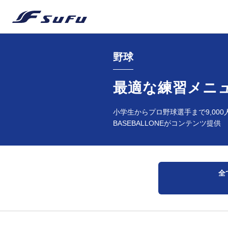
野球
最適な練習メニ
小学生からプロ野球選手まで9,000
BASEBALLONEがコンテンツ提供
全