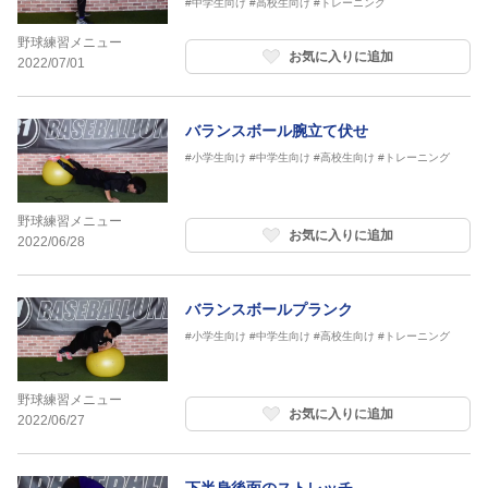
#中学生向け
#高校生向け
#トレーニング
野球練習メニュー
お気に入りに追加
2022/07/01
バランスボール腕立て伏せ
#小学生向け
#中学生向け
#高校生向け
#トレーニング
野球練習メニュー
お気に入りに追加
2022/06/28
バランスボールプランク
#小学生向け
#中学生向け
#高校生向け
#トレーニング
野球練習メニュー
お気に入りに追加
2022/06/27