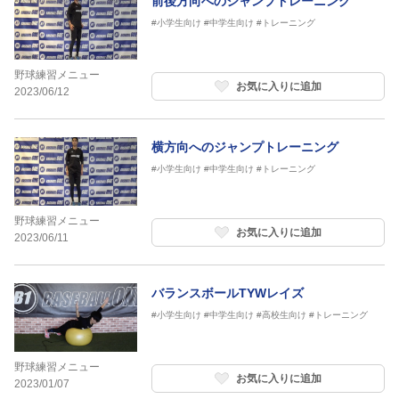
前後方向へのジャンプトレーニング
#小学生向け
#中学生向け
#トレーニング
野球練習メニュー
お気に入りに追加
2023/06/12
横方向へのジャンプトレーニング
#小学生向け
#中学生向け
#トレーニング
野球練習メニュー
お気に入りに追加
2023/06/11
バランスボールTYWレイズ
#小学生向け
#中学生向け
#高校生向け
#トレーニング
野球練習メニュー
お気に入りに追加
2023/01/07