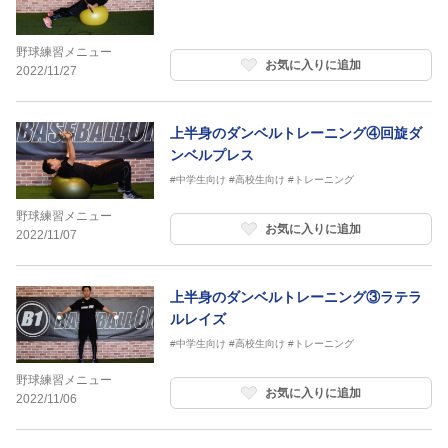
野球練習メニュー
お気に入りに追加
2022/11/27
上半身のダンベルトレーニング④回旋ダ
ンベルプレス
#中学生向け
#高校生向け
#トレーニング
野球練習メニュー
お気に入りに追加
2022/11/07
上半身のダンベルトレーニング③ラテラ
ルレイズ
#中学生向け
#高校生向け
#トレーニング
野球練習メニュー
お気に入りに追加
2022/11/06