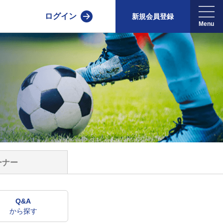
ログイン
新規会員登録
ーナー
Q&A
から探す