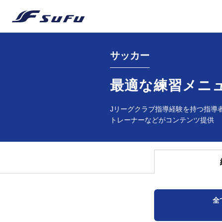
サッカー
最適な練習メニ
Jリーグクラブ指導経験を持つ指導
トレーナーなどがコンテンツ提供
全