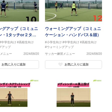
ングアップ（コミュニ
ウォーミングアップ（コミュニ
ン・1タッチor２タッ
ケーション・ハンドパス＆頭）
#中学生向け
#高校生向け
#小学生向け
#中学生向け
#高校生向け
グアップ
#ウォーミングアップ
メニュー
2024/08/20
サッカー練習メニュー
2024/08/20
お気に入りに追加
お気に入りに追加